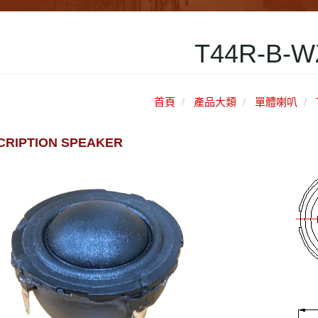
T44R-B-W
首頁
產品大類
單體喇叭
CRIPTION SPEAKER