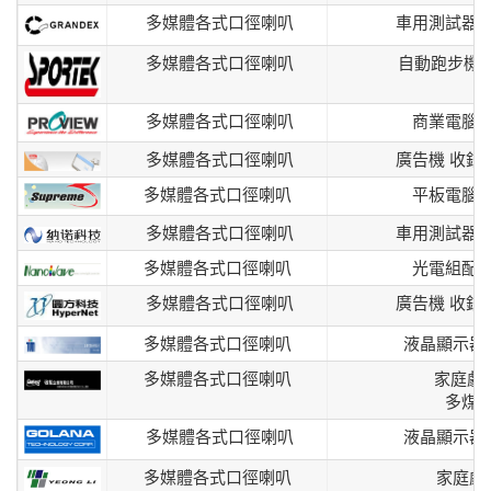
多媒體各式口徑喇叭
車用測試器
多媒體各式口徑喇叭
自動跑步機
多媒體各式口徑喇叭
商業電腦
多媒體各式口徑喇叭
廣告機 收銀
多媒體各式口徑喇叭
平板電腦
多媒體各式口徑喇叭
車用測試器
多媒體各式口徑喇叭
光電組配
多媒體各式口徑喇叭
廣告機 收銀
多媒體各式口徑喇叭
液晶顯示器
多媒體各式口徑喇叭
家庭劇
多煤
多媒體各式口徑喇叭
液晶顯示器
多媒體各式口徑喇叭
家庭劇