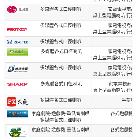
多媒體各式口徑喇叭
家電電視商品
桌上型電腦喇叭 行動
多媒體各式口徑喇叭
家電電視商品
桌上型電腦喇叭 行動
多媒體各式口徑喇叭
多媒體各式口徑喇叭
家電電視商品
桌上型電腦喇叭 行動
多媒體各式口徑喇叭
家電電視商品
桌上型電腦喇叭 行動
多媒體各式口徑喇叭
家電電視商品
桌上型電腦喇叭 行動
多媒體各式口徑喇叭
手提收
家庭劇院-遊戲機-重低音喇叭
各式遊戲機
多媒體各式口徑喇叭
家庭劇院-遊戲機-重低音喇叭
各式遊戲機