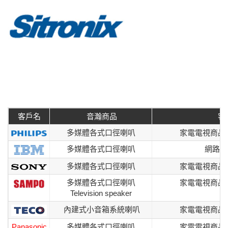
客戶名
音瀚商品
客
多媒體各式口徑喇叭
家電電視商品
多媒體各式口徑喇叭
網路電
多媒體各式口徑喇叭
家電電視商品
多媒體各式口徑喇叭
家電電視商品
Television speaker
內建式小音箱系統喇叭
家電電視商品
Panasonic
多媒體各式口徑喇叭
家電電視商品