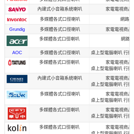
內建式小音箱系統喇叭
家電電視商品
多媒體各式口徑喇叭
網路電
Grundig
多媒體各式口徑喇叭
家電電視商品
多媒體各式口徑喇叭
網路電
AOC
多媒體各式口徑喇叭
桌上型電腦喇叭 行動
多媒體各式口徑喇叭
家電電視商品
桌上型電腦喇叭 行動
內建式小音箱系統喇叭
家電電視商品
桌上型電腦喇叭 行動
多媒體各式口徑喇叭
家電電視商品
桌上型電腦喇叭 行動
多媒體各式口徑喇叭
家電電視商品
桌上型電腦喇叭 行動
多媒體各式口徑喇叭
家電電視商品
桌上型電腦喇叭 行動